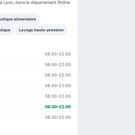
à Lyon, dans le
département Rhône
utique alimentaire
tique
Lavage haute-pression
06.00-22.00
06.00-22.00
06.00-22.00
06.00-22.00
06.00-22.00
06.00-22.00
06.00-22.00