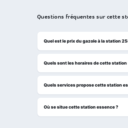
Questions fréquentes sur cette st
Quel est le prix du gazole à la station 2
Quels sont les horaires de cette station
Quels services propose cette station e
Où se situe cette station essence ?