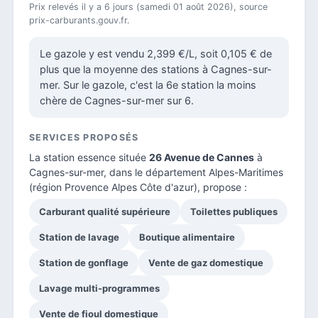
Prix relevés il y a 6 jours (samedi 01 août 2026), source
prix-carburants.gouv.fr.
Le gazole y est vendu 2,399 €/L, soit 0,105 € de
plus que la moyenne des stations à Cagnes-sur-
mer. Sur le gazole, c'est la 6e station la moins
chère de Cagnes-sur-mer sur 6.
SERVICES PROPOSÉS
La station essence située
26 Avenue de Cannes
à
Cagnes-sur-mer, dans le
département Alpes-Maritimes
(région Provence Alpes Côte d'azur), propose :
Carburant qualité supérieure
Toilettes publiques
Station de lavage
Boutique alimentaire
Station de gonflage
Vente de gaz domestique
Lavage multi-programmes
Vente de fioul domestique