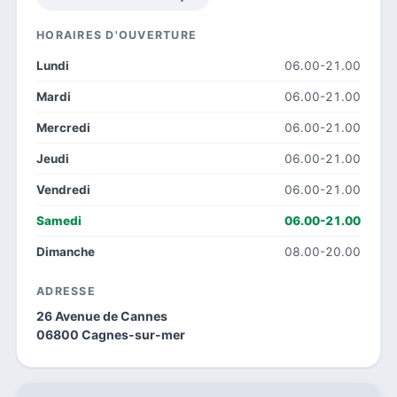
HORAIRES D'OUVERTURE
Lundi
06.00-21.00
Mardi
06.00-21.00
Mercredi
06.00-21.00
Jeudi
06.00-21.00
Vendredi
06.00-21.00
Samedi
06.00-21.00
Dimanche
08.00-20.00
ADRESSE
26 Avenue de Cannes
06800 Cagnes-sur-mer