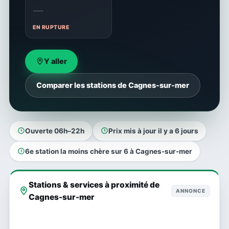
—
EN RUPTURE
Y aller
Comparer les stations de Cagnes-sur-mer
Ouverte 06h–22h
Prix mis à jour il y a 6 jours
6e station la moins chère sur 6 à Cagnes-sur-mer
Stations & services à proximité de
ANNONCE
Cagnes-sur-mer