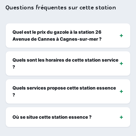
Questions fréquentes sur cette station
Quel est le prix du gazole à la station 26
Avenue de Cannes à Cagnes-sur-mer ?
Quels sont les horaires de cette station service
?
Quels services propose cette station essence
?
Où se situe cette station essence ?