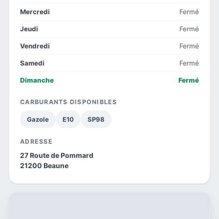
Mercredi
Fermé
Jeudi
Fermé
Vendredi
Fermé
Samedi
Fermé
Dimanche
Fermé
CARBURANTS DISPONIBLES
Gazole
E10
SP98
ADRESSE
27 Route de Pommard
21200 Beaune