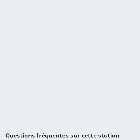
Questions fréquentes sur cette station