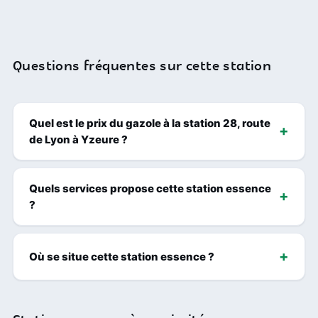
Questions fréquentes sur cette station
Quel est le prix du gazole à la station 28, route
de Lyon à Yzeure ?
Quels services propose cette station essence
?
Où se situe cette station essence ?