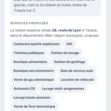
gazole, c'est la 2e station la moins chère de
Yzeure sur 2.
SERVICES PROPOSÉS
La station essence située
28, route de Lyon
à Yzeure,
dans le
département Allier
(région Auvergne), propose :
Carburant qualité supérieure
GPL
Toilettes publiques
Station de lavage
Boutique alimentaire
Station de gonflage
Boutique non alimentaire
Baie de service auto
Vente de gaz domestique
Location de véhicule
Automate CB
Lavage multi-programmes
Lavage haute-pression
Vente de fioul domestique