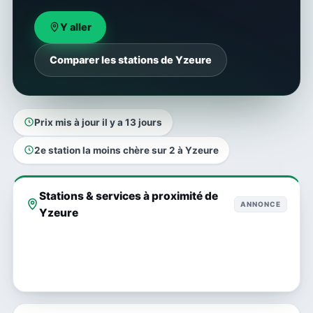
Y aller
Comparer les stations de Yzeure
Prix mis à jour il y a 13 jours
2e station la moins chère sur 2 à Yzeure
Stations & services à proximité de
ANNONCE
Yzeure