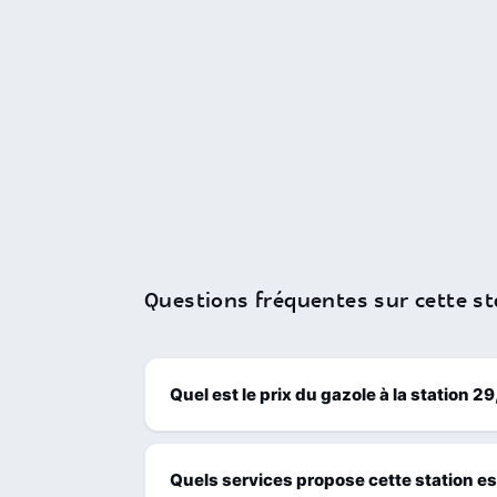
Questions fréquentes sur cette st
Quel est le prix du gazole à la station 
Quels services propose cette station e