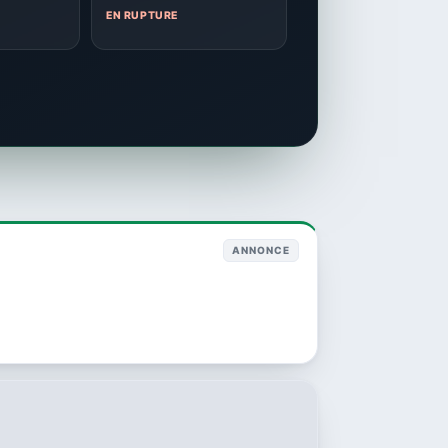
EN RUPTURE
ANNONCE