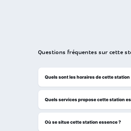
Questions fréquentes sur cette st
Quels sont les horaires de cette station
Quels services propose cette station e
Où se situe cette station essence ?