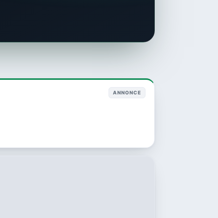
ANNONCE