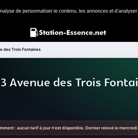
nalyse de personnaliser le contenu, les annonces et d'analyser n
e des Trois Fontaines
 3 Avenue des Trois Fonta
emment : aucun tarif à jour n'est disponible. Dernier relevé le mercre