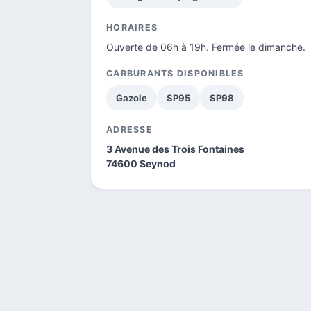
HORAIRES
Ouverte de 06h à 19h. Fermée le dimanche.
CARBURANTS DISPONIBLES
Gazole
SP95
SP98
ADRESSE
3 Avenue des Trois Fontaines
74600 Seynod