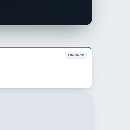
ANNONCE