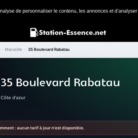
nalyse de personnaliser le contenu, les annonces et d'analyser n
›
Marseille
›
35 Boulevard Rabatau
 35 Boulevard Rabatau
 Côte d'azur
mment : aucun tarif à jour n'est disponible.