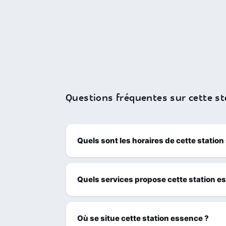
Questions fréquentes sur cette st
Quels sont les horaires de cette station
Quels services propose cette station e
Où se situe cette station essence ?