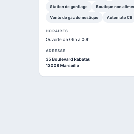
Station de gonflage
Boutique non alime
Vente de gaz domestique
Automate CB
HORAIRES
Ouverte de 06h à 00h.
ADRESSE
35 Boulevard Rabatau
13008 Marseille