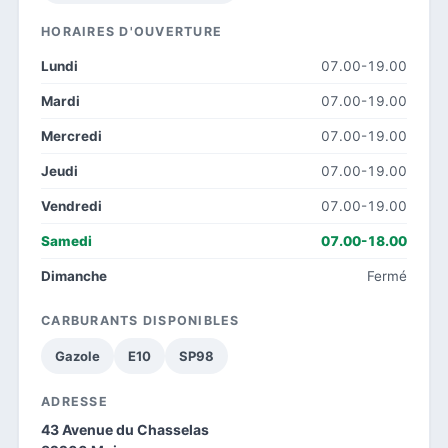
HORAIRES D'OUVERTURE
Lundi
07.00-19.00
Mardi
07.00-19.00
Mercredi
07.00-19.00
Jeudi
07.00-19.00
Vendredi
07.00-19.00
Samedi
07.00-18.00
Dimanche
Fermé
CARBURANTS DISPONIBLES
Gazole
E10
SP98
ADRESSE
43 Avenue du Chasselas