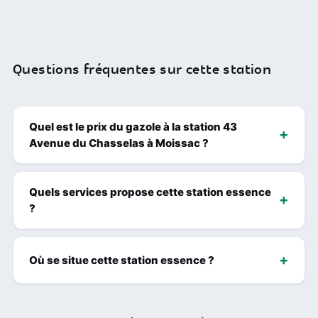
Questions fréquentes sur cette station
Quel est le prix du gazole à la station 43
Avenue du Chasselas à Moissac ?
Quels services propose cette station essence
?
Où se situe cette station essence ?