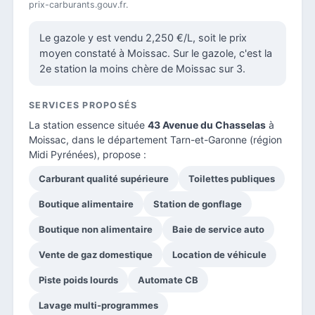
prix-carburants.gouv.fr.
Le gazole y est vendu 2,250 €/L, soit le prix
moyen constaté à Moissac. Sur le gazole, c'est la
2e station la moins chère de Moissac sur 3.
SERVICES PROPOSÉS
La station essence située
43 Avenue du Chasselas
à
Moissac, dans le
département Tarn-et-Garonne
(région
Midi Pyrénées), propose :
Carburant qualité supérieure
Toilettes publiques
Boutique alimentaire
Station de gonflage
Boutique non alimentaire
Baie de service auto
Vente de gaz domestique
Location de véhicule
Piste poids lourds
Automate CB
Lavage multi-programmes