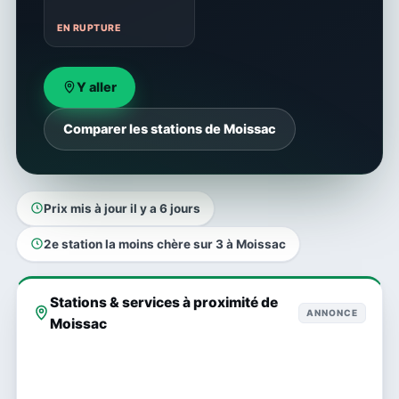
EN RUPTURE
Y aller
Comparer les stations de Moissac
Prix mis à jour il y a 6 jours
2e station la moins chère sur 3 à Moissac
Stations & services à proximité de
ANNONCE
Moissac