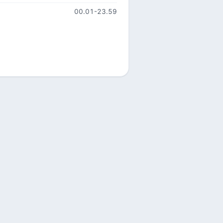
00.01-23.59