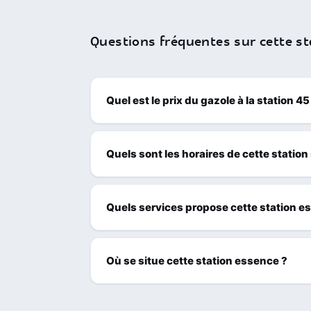
Questions fréquentes sur cette st
Quel est le prix du gazole à la station 
Quels sont les horaires de cette station
Quels services propose cette station e
Où se situe cette station essence ?