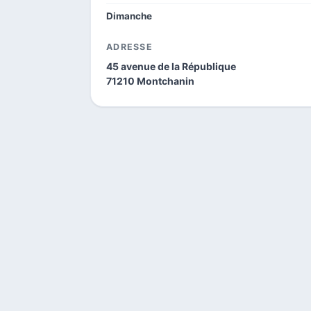
Dimanche
ADRESSE
45 avenue de la République
71210 Montchanin