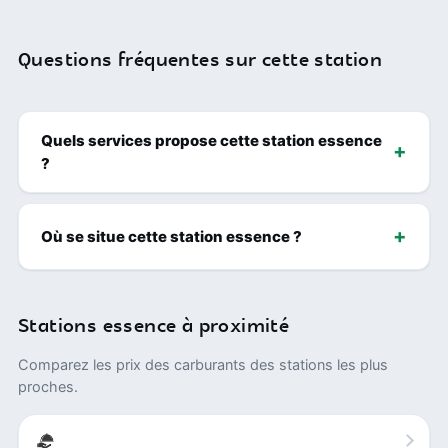
Questions fréquentes sur cette station
Quels services propose cette station essence
?
Où se situe cette station essence ?
Stations essence à proximité
Comparez les prix des carburants des stations les plus
proches.