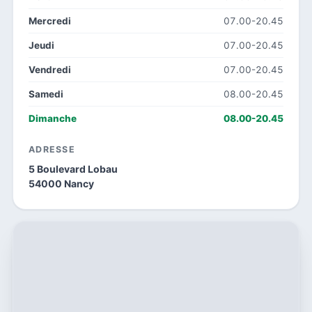
Mercredi
07.00-20.45
Jeudi
07.00-20.45
Vendredi
07.00-20.45
Samedi
08.00-20.45
Dimanche
08.00-20.45
ADRESSE
5 Boulevard Lobau
54000 Nancy