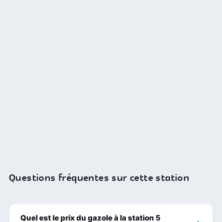
Questions fréquentes sur cette station
Quel est le prix du gazole à la station 5