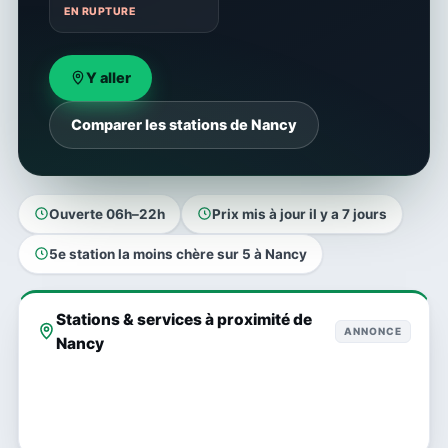
EN RUPTURE
Y aller
Comparer les stations de Nancy
Ouverte 06h–22h
Prix mis à jour il y a 7 jours
5e station la moins chère sur 5 à Nancy
Stations & services à proximité de
ANNONCE
Nancy