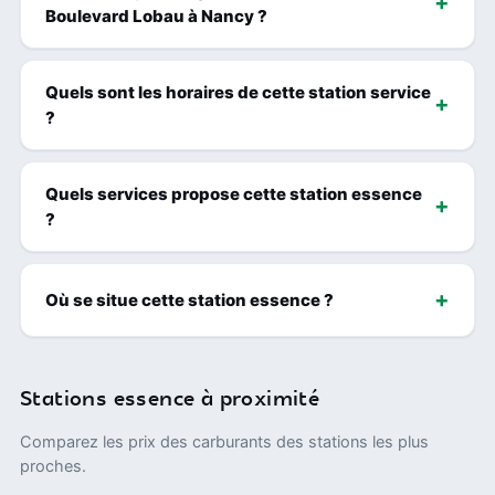
Boulevard Lobau à Nancy ?
Quels sont les horaires de cette station service
?
Quels services propose cette station essence
?
Où se situe cette station essence ?
Stations essence à proximité
Comparez les prix des carburants des stations les plus
proches.