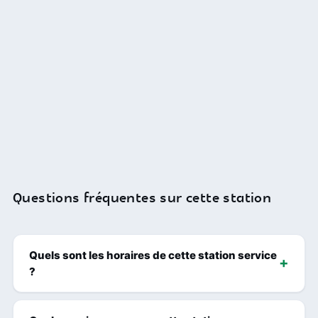
Questions fréquentes sur cette station
Quels sont les horaires de cette station service
?