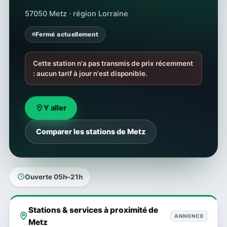
57050 Metz · région Lorraine
Fermé actuellement
Cette station n'a pas transmis de prix récemment
: aucun tarif à jour n'est disponible.
Y aller
Comparer les stations de Metz
Ouverte 05h–21h
Stations & services à proximité de
ANNONCE
Metz