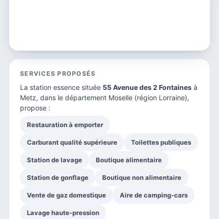
SERVICES PROPOSÉS
La station essence située
55 Avenue des 2 Fontaines
à
Metz, dans le
département Moselle
(région Lorraine),
propose :
Restauration à emporter
Carburant qualité supérieure
Toilettes publiques
Station de lavage
Boutique alimentaire
Station de gonflage
Boutique non alimentaire
Vente de gaz domestique
Aire de camping-cars
Lavage haute-pression