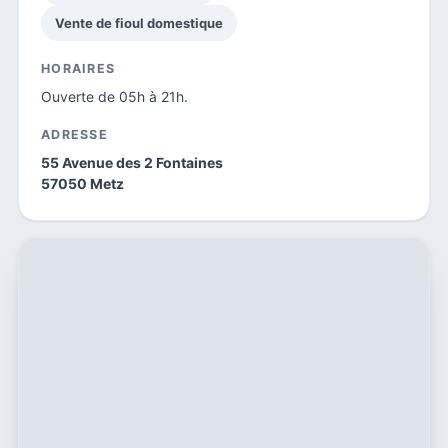
Vente de fioul domestique
HORAIRES
Ouverte de 05h à 21h.
ADRESSE
55 Avenue des 2 Fontaines
57050 Metz