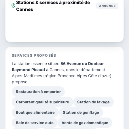
Stations & services à proximité de
ANNONCE
Cannes
SERVICES PROPOSÉS
La station essence située
56 Avenue du Docteur
Raymond Picaud
à Cannes, dans le
département
Alpes-Maritimes
(région Provence Alpes Côte d'azur),
propose :
Restauration à emporter
Carburant qualité supérieure
Station de lavage
Boutique alimentaire
Station de gonflage
Baie de service auto
Vente de gaz domestique