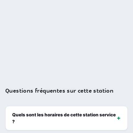
Questions fréquentes sur cette station
Quels sont les horaires de cette station service
?