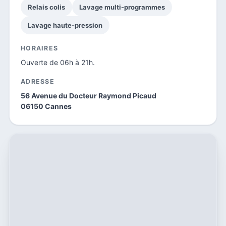
Relais colis
Lavage multi-programmes
Lavage haute-pression
HORAIRES
Ouverte de 06h à 21h.
ADRESSE
56 Avenue du Docteur Raymond Picaud
06150 Cannes