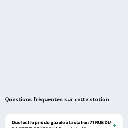
Questions fréquentes sur cette station
Quel est le prix du gazole à la station 71 RUE DU