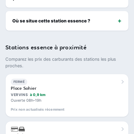
Où se situe cette station essence ?
Stations essence à proximité
Comparez les prix des carburants des stations les plus
proches.
FERMÉ
Place Sohier
VERVINS
à 0,9 km
Ouverte 08h–19h
Prix non actualisés récemment