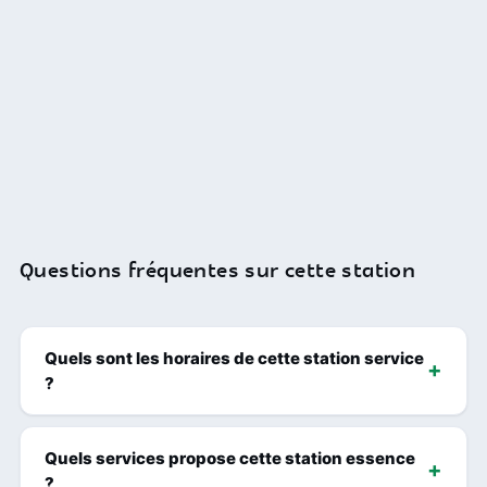
Questions fréquentes sur cette station
Quels sont les horaires de cette station service
?
Quels services propose cette station essence
?