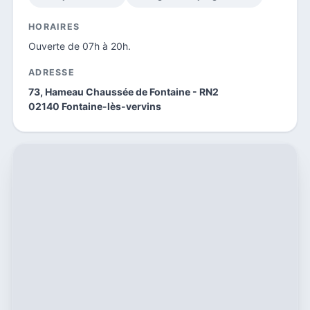
HORAIRES
Ouverte de 07h à 20h.
ADRESSE
73, Hameau Chaussée de Fontaine - RN2
02140 Fontaine-lès-vervins