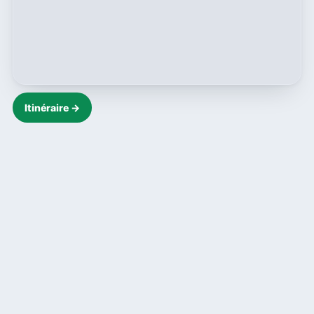
Itinéraire →