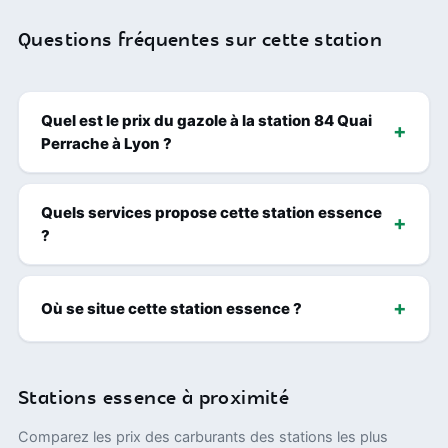
Questions fréquentes sur cette station
Quel est le prix du gazole à la station 84 Quai
Perrache à Lyon ?
Quels services propose cette station essence
?
Où se situe cette station essence ?
Stations essence à proximité
Comparez les prix des carburants des stations les plus