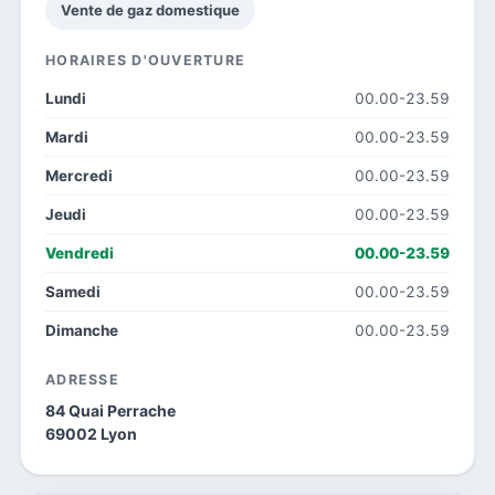
Vente de gaz domestique
HORAIRES D'OUVERTURE
Lundi
00.00-23.59
Mardi
00.00-23.59
Mercredi
00.00-23.59
Jeudi
00.00-23.59
Vendredi
00.00-23.59
Samedi
00.00-23.59
Dimanche
00.00-23.59
ADRESSE
84 Quai Perrache
69002 Lyon