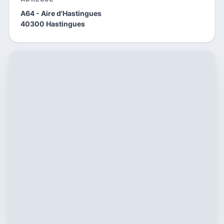
A64 - Aire d'Hastingues
40300 Hastingues