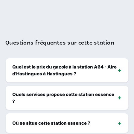
Questions fréquentes sur cette station
Quel est le prix du gazole à la station A64 - Aire
d'Hastingues à Hastingues ?
Quels services propose cette station essence
?
Où se situe cette station essence ?