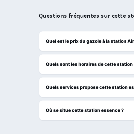
Questions fréquentes sur cette st
Quel est le prix du gazole à la station 
Quels sont les horaires de cette station
Quels services propose cette station e
Où se situe cette station essence ?