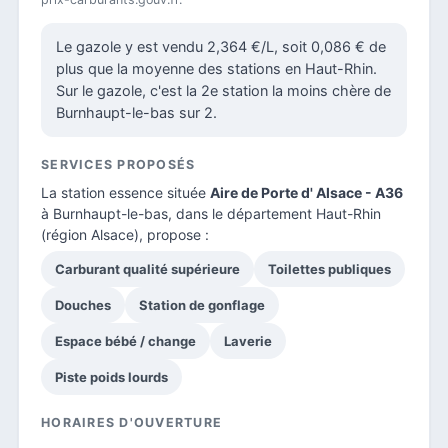
Le gazole y est vendu 2,364 €/L, soit 0,086 € de
plus que la moyenne des stations en Haut-Rhin.
Sur le gazole, c'est la 2e station la moins chère de
Burnhaupt-le-bas sur 2.
SERVICES PROPOSÉS
La station essence située
Aire de Porte d' Alsace - A36
à Burnhaupt-le-bas, dans le
département Haut-Rhin
(région Alsace), propose :
Carburant qualité supérieure
Toilettes publiques
Douches
Station de gonflage
Espace bébé / change
Laverie
Piste poids lourds
HORAIRES D'OUVERTURE