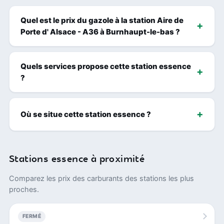
Quel est le prix du gazole à la station Aire de
Porte d' Alsace - A36 à Burnhaupt-le-bas ?
Quels services propose cette station essence
?
Où se situe cette station essence ?
Stations essence à proximité
Comparez les prix des carburants des stations les plus
proches.
FERMÉ