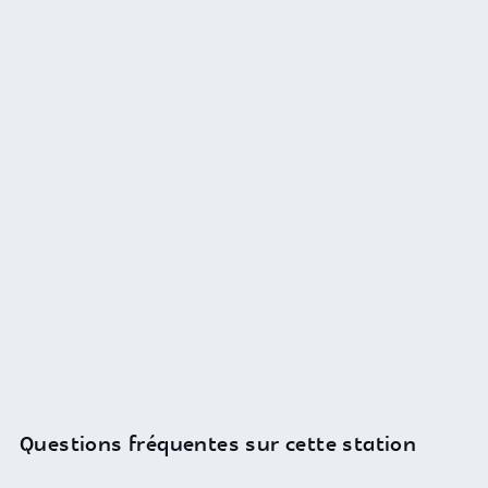
Questions fréquentes sur cette station