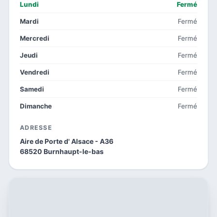
Lundi
Fermé
Mardi
Fermé
Mercredi
Fermé
Jeudi
Fermé
Vendredi
Fermé
Samedi
Fermé
Dimanche
Fermé
ADRESSE
Aire de Porte d' Alsace - A36
68520 Burnhaupt-le-bas