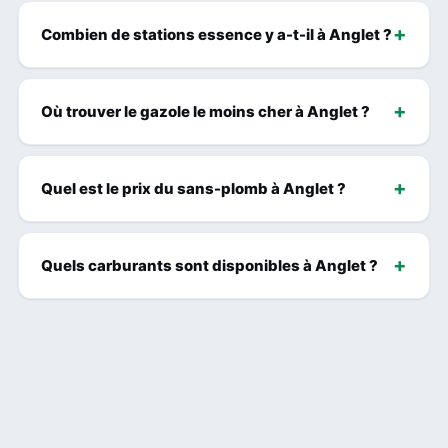
Combien de stations essence y a-t-il à Anglet ?
Où trouver le gazole le moins cher à Anglet ?
Quel est le prix du sans-plomb à Anglet ?
Quels carburants sont disponibles à Anglet ?