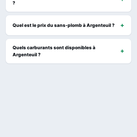
?
Quel est le prix du sans-plomb à Argenteuil ?
Quels carburants sont disponibles à
Argenteuil ?