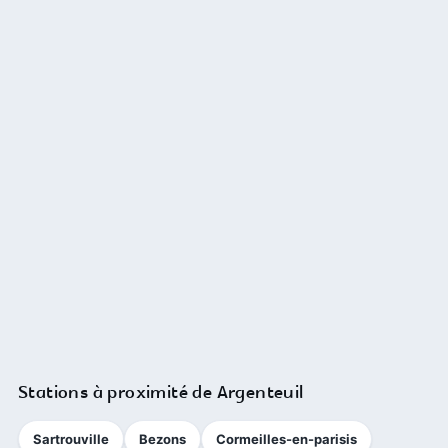
Stations à proximité de Argenteuil
Sartrouville
Bezons
Cormeilles-en-parisis