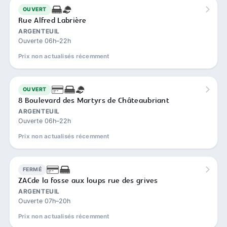
OUVERT
Rue Alfred Labrière
ARGENTEUIL
Ouverte 06h–22h
Prix non actualisés récemment
OUVERT
8 Boulevard des Martyrs de Châteaubriant
ARGENTEUIL
Ouverte 06h–22h
Prix non actualisés récemment
FERMÉ
ZACde la fosse aux loups rue des grives
ARGENTEUIL
Ouverte 07h–20h
Prix non actualisés récemment