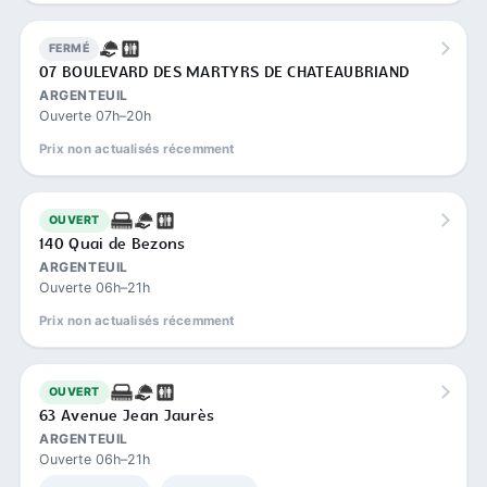
FERMÉ
07 BOULEVARD DES MARTYRS DE CHATEAUBRIAND
ARGENTEUIL
Ouverte 07h–20h
Prix non actualisés récemment
OUVERT
140 Quai de Bezons
ARGENTEUIL
Ouverte 06h–21h
Prix non actualisés récemment
OUVERT
63 Avenue Jean Jaurès
ARGENTEUIL
Ouverte 06h–21h