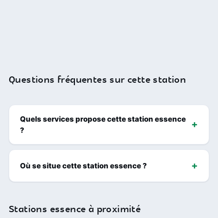
Questions fréquentes sur cette station
Quels services propose cette station essence
?
Où se situe cette station essence ?
Stations essence à proximité