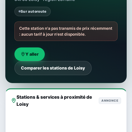
Sur autoroute
Cette station n'a pas transmis de prix récemment
: aucun tarif à jour n'est disponible.
Y aller
Comparer les stations de Loisy
Stations & services à proximité de
ANNONCE
Loisy