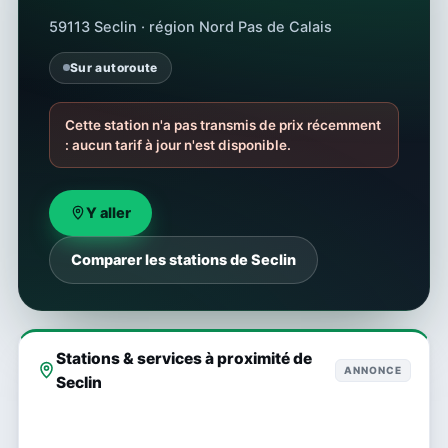
59113 Seclin · région Nord Pas de Calais
Sur autoroute
Cette station n'a pas transmis de prix récemment
: aucun tarif à jour n'est disponible.
Y aller
Comparer les stations de Seclin
Stations & services à proximité de
ANNONCE
Seclin