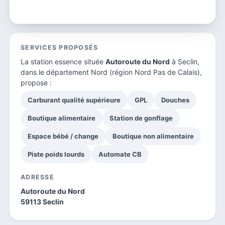
SERVICES PROPOSÉS
La station essence située
Autoroute du Nord
à Seclin,
dans le
département Nord
(région Nord Pas de Calais),
propose :
Carburant qualité supérieure
GPL
Douches
Boutique alimentaire
Station de gonflage
Espace bébé / change
Boutique non alimentaire
Piste poids lourds
Automate CB
ADRESSE
Autoroute du Nord
59113 Seclin