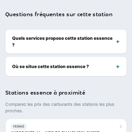
Questions fréquentes sur cette station
Quels services propose cette station essence
?
Où se situe cette station essence ?
Stations essence à proximité
Comparez les prix des carburants des stations les plus
proches.
FERMÉ