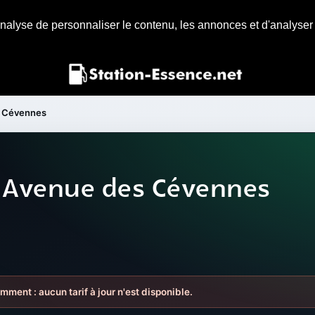
nalyse de personnaliser le contenu, les annonces et d'analyser n
 Cévennes
e Avenue des Cévennes
mment : aucun tarif à jour n'est disponible.