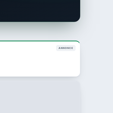
ANNONCE