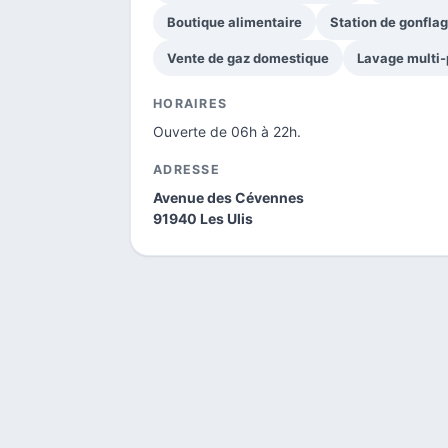
Boutique alimentaire
Station de gonfla
Vente de gaz domestique
Lavage multi
HORAIRES
Ouverte de 06h à 22h.
ADRESSE
Avenue des Cévennes
91940 Les Ulis