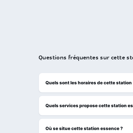
Questions fréquentes sur cette st
Quels sont les horaires de cette station
Quels services propose cette station e
Où se situe cette station essence ?