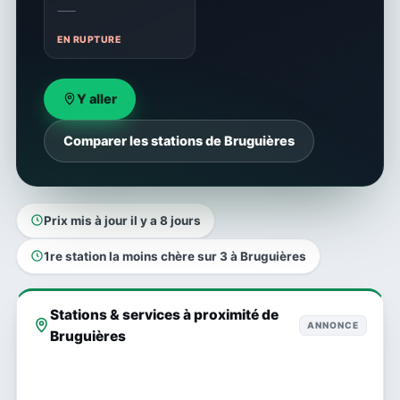
—
EN RUPTURE
Y aller
Comparer les stations de Bruguières
Prix mis à jour il y a 8 jours
1re station la moins chère sur 3 à Bruguières
Stations & services à proximité de
ANNONCE
Bruguières