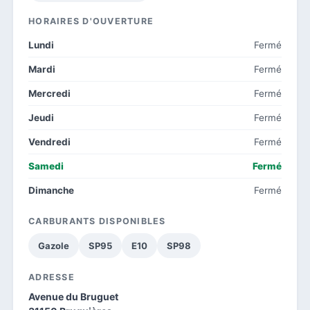
HORAIRES D'OUVERTURE
Lundi
Fermé
Mardi
Fermé
Mercredi
Fermé
Jeudi
Fermé
Vendredi
Fermé
Samedi
Fermé
Dimanche
Fermé
CARBURANTS DISPONIBLES
Gazole
SP95
E10
SP98
ADRESSE
Avenue du Bruguet