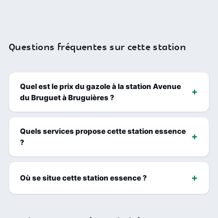
Questions fréquentes sur cette station
Quel est le prix du gazole à la station Avenue
du Bruguet à Bruguières ?
Quels services propose cette station essence
?
Où se situe cette station essence ?