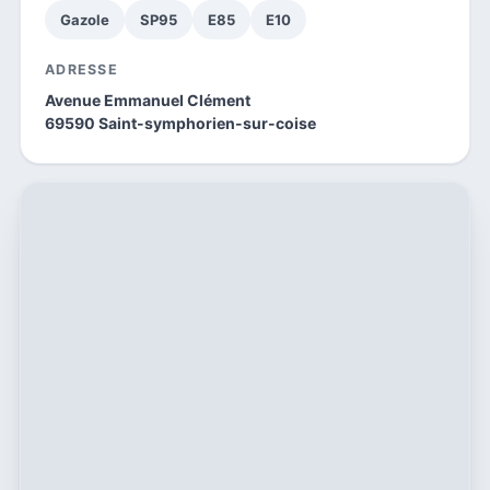
Gazole
SP95
E85
E10
ADRESSE
Avenue Emmanuel Clément
69590 Saint-symphorien-sur-coise