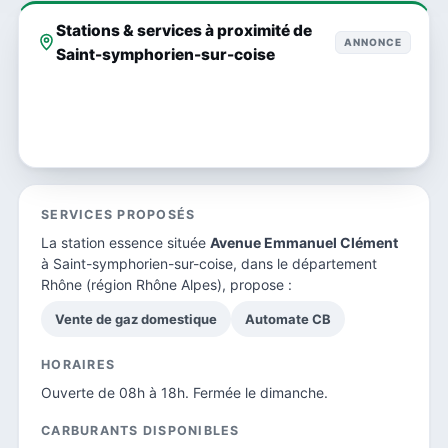
Stations & services à proximité de
ANNONCE
Saint-symphorien-sur-coise
SERVICES PROPOSÉS
La station essence située
Avenue Emmanuel Clément
à Saint-symphorien-sur-coise, dans le
département
Rhône
(région Rhône Alpes), propose :
Vente de gaz domestique
Automate CB
HORAIRES
Ouverte de 08h à 18h. Fermée le dimanche.
CARBURANTS DISPONIBLES