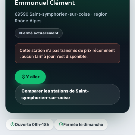
Emmanuel Clément
69590 Saint-symphorien-sur-coise · région
Rhône Alpes
Fermé actuellement
Cette station n'a pas transmis de prix récemment
: aucun tarif à jour n'est disponible.
Y aller
Comparer les stations de Saint-
symphorien-sur-coise
Ouverte 08h–18h
Fermée le dimanche