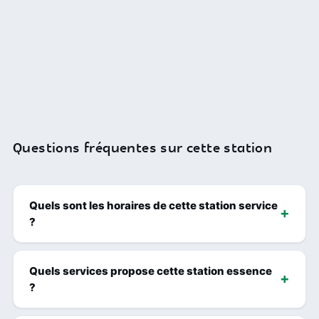
Questions fréquentes sur cette station
Quels sont les horaires de cette station service
?
Quels services propose cette station essence
?