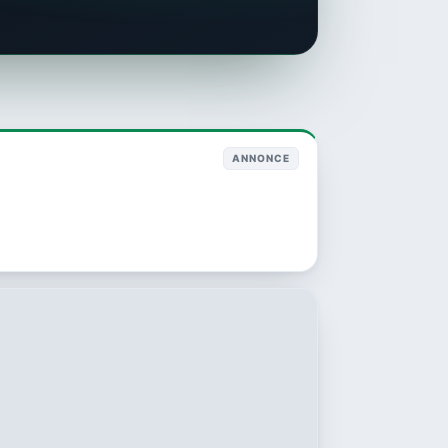
ANNONCE