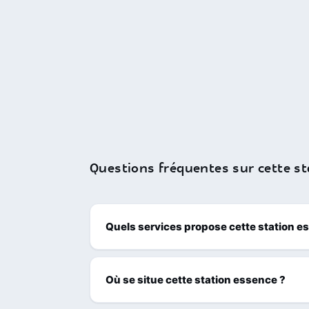
Questions fréquentes sur cette st
Quels services propose cette station e
Où se situe cette station essence ?