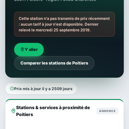
Cette station n'a pas transmis de prix récemment
: aucun tarif à jour n'est disponible. Dernier
relevé le mercredi 25 septembre 2019.
Y aller
Comparer les stations de Poitiers
Prix mis à jour il y a 2509 jours
Stations & services à proximité de
ANNONCE
Poitiers