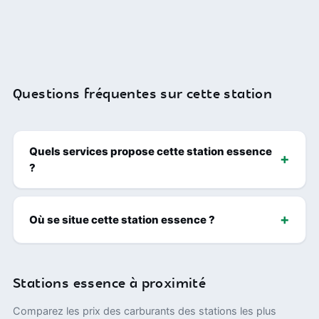
Questions fréquentes sur cette station
Quels services propose cette station essence
?
Où se situe cette station essence ?
Stations essence à proximité
Comparez les prix des carburants des stations les plus