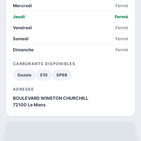
Mercredi
Fermé
Jeudi
Fermé
Vendredi
Fermé
Samedi
Fermé
Dimanche
Fermé
CARBURANTS DISPONIBLES
Gazole
E10
SP98
ADRESSE
BOULEVARD WINSTON CHURCHILL
72100 Le Mans