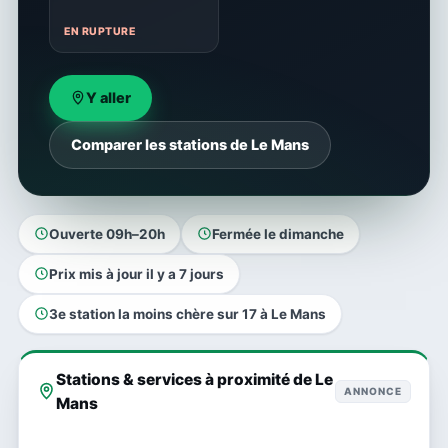
EN RUPTURE
Y aller
Comparer les stations de Le Mans
Ouverte 09h–20h
Fermée le dimanche
Prix mis à jour il y a 7 jours
3e station la moins chère sur 17 à Le Mans
Stations & services à proximité de Le
ANNONCE
Mans