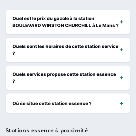
Quel est le prix du gazole à la station
BOULEVARD WINSTON CHURCHILL à Le Mans ?
Quels sont les horaires de cette station service
?
Quels services propose cette station essence
?
Où se situe cette station essence ?
Stations essence à proximité