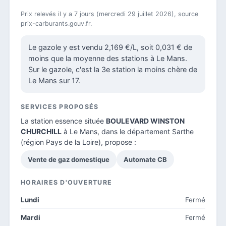
Prix relevés il y a 7 jours (mercredi 29 juillet 2026), source
prix-carburants.gouv.fr.
Le gazole y est vendu 2,169 €/L, soit 0,031 € de
moins que la moyenne des stations à Le Mans.
Sur le gazole, c'est la 3e station la moins chère de
Le Mans sur 17.
SERVICES PROPOSÉS
La station essence située
BOULEVARD WINSTON
CHURCHILL
à Le Mans, dans le
département Sarthe
(région Pays de la Loire), propose :
Vente de gaz domestique
Automate CB
HORAIRES D'OUVERTURE
Lundi
Fermé
Mardi
Fermé