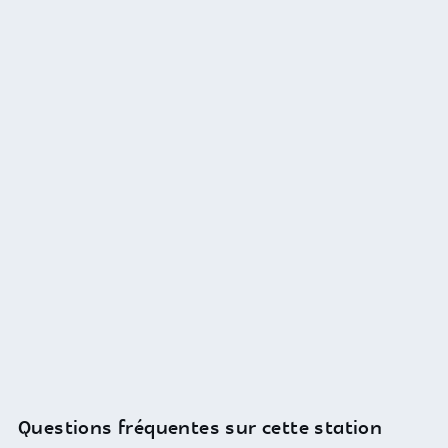
Questions fréquentes sur cette station