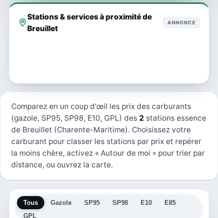
Stations & services à proximité de
ANNONCE
Breuillet
Comparez en un coup d'œil les prix des carburants
(gazole, SP95, SP98, E10, GPL) des
2
stations essence
de Breuillet (Charente-Maritime). Choisissez votre
carburant pour classer les stations par prix et repérer
la moins chère, activez « Autour de moi » pour trier par
distance, ou ouvrez la carte.
Tous
Gazole
SP95
SP98
E10
E85
GPL