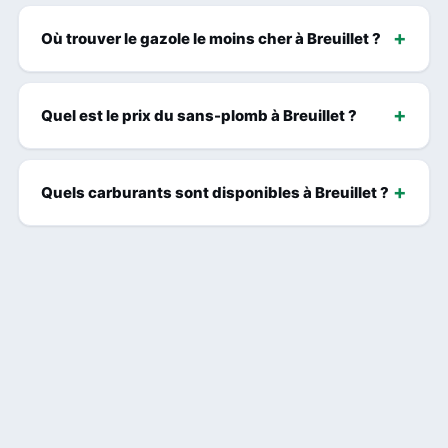
Où trouver le gazole le moins cher à Breuillet ?
Quel est le prix du sans-plomb à Breuillet ?
Quels carburants sont disponibles à Breuillet ?