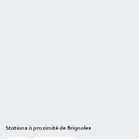
Stations à proximité de Brignoles