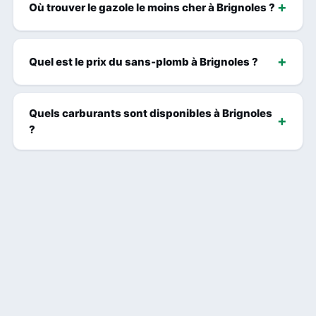
Où trouver le gazole le moins cher à Brignoles ?
Quel est le prix du sans-plomb à Brignoles ?
Quels carburants sont disponibles à Brignoles
?