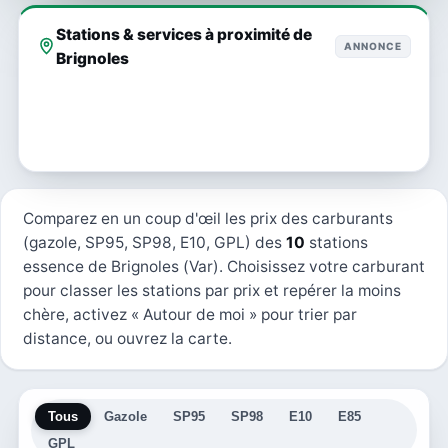
Stations & services à proximité de
ANNONCE
Brignoles
Comparez en un coup d'œil les prix des carburants
(gazole, SP95, SP98, E10, GPL) des
10
stations
essence de Brignoles (Var). Choisissez votre carburant
pour classer les stations par prix et repérer la moins
chère, activez « Autour de moi » pour trier par
distance, ou ouvrez la carte.
Tous
Gazole
SP95
SP98
E10
E85
GPL