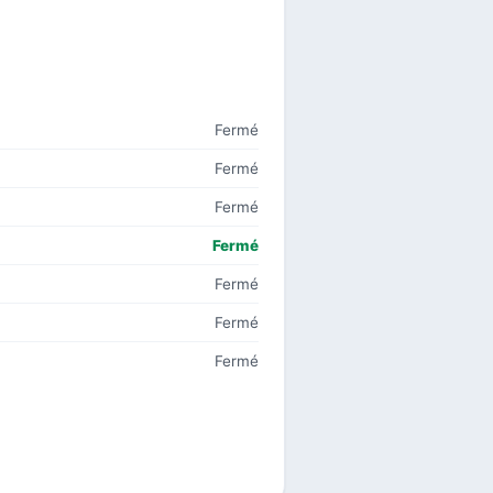
Fermé
Fermé
Fermé
Fermé
Fermé
Fermé
Fermé