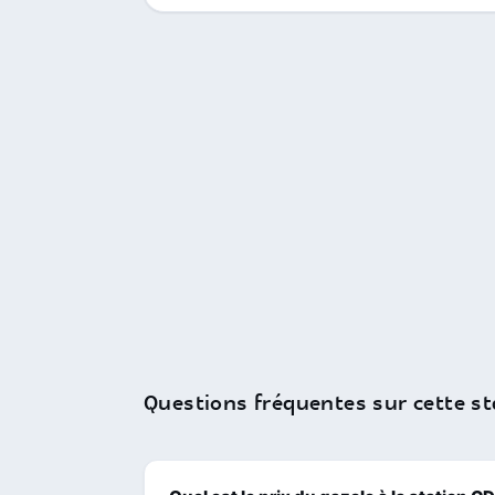
Questions fréquentes sur cette st