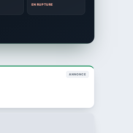
EN RUPTURE
ANNONCE