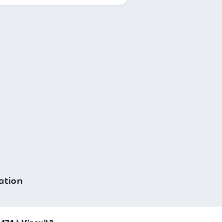
ation