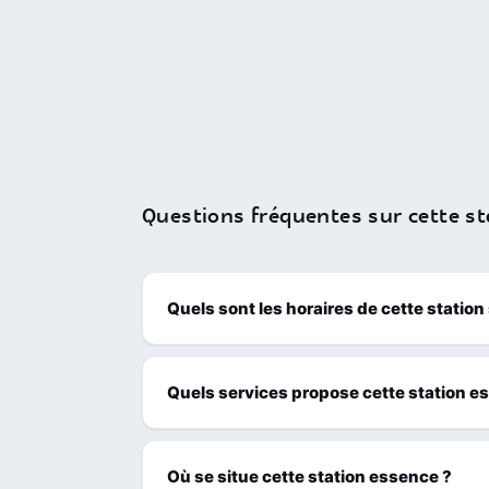
Questions fréquentes sur cette st
Quels sont les horaires de cette station
Quels services propose cette station e
Où se situe cette station essence ?