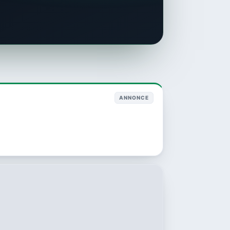
ANNONCE