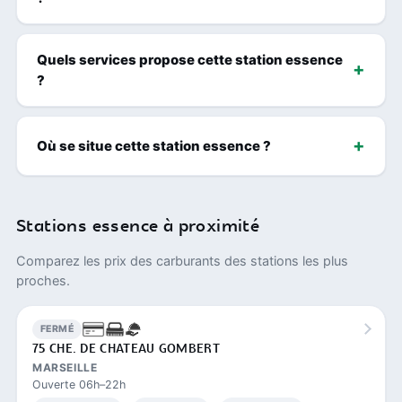
Quels services propose cette station essence
?
Où se situe cette station essence ?
Stations essence à proximité
Comparez les prix des carburants des stations les plus
proches.
FERMÉ
75 CHE. DE CHATEAU GOMBERT
MARSEILLE
Ouverte 06h–22h