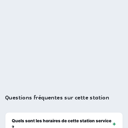
Questions fréquentes sur cette station
Quels sont les horaires de cette station service
?