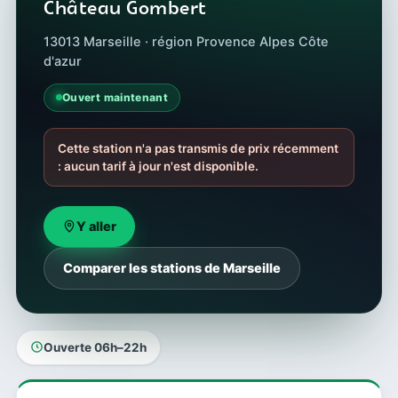
Château Gombert
13013 Marseille · région Provence Alpes Côte
d'azur
Ouvert maintenant
Cette station n'a pas transmis de prix récemment
: aucun tarif à jour n'est disponible.
Y aller
Comparer les stations de Marseille
Ouverte 06h–22h