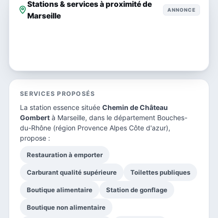
Stations & services à proximité de
ANNONCE
Marseille
SERVICES PROPOSÉS
La station essence située
Chemin de Château
Gombert
à Marseille, dans le
département Bouches-
du-Rhône
(région Provence Alpes Côte d'azur),
propose :
Restauration à emporter
Carburant qualité supérieure
Toilettes publiques
Boutique alimentaire
Station de gonflage
Boutique non alimentaire