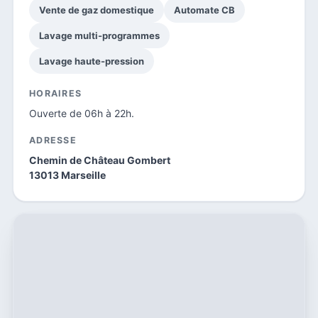
Vente de gaz domestique
Automate CB
Lavage multi-programmes
Lavage haute-pression
HORAIRES
Ouverte de 06h à 22h.
ADRESSE
Chemin de Château Gombert
13013 Marseille