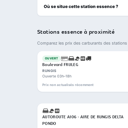
Où se situe cette station essence ?
Stations essence à proximité
Comparez les prix des carburants des stations 
OUVERT
Boulevard FRULEG
RUNGIS
Ouverte 03h–18h
Prix non actualisés récemment
AUTOROUTE A106 - AIRE DE RUNGIS DELTA
PONDO