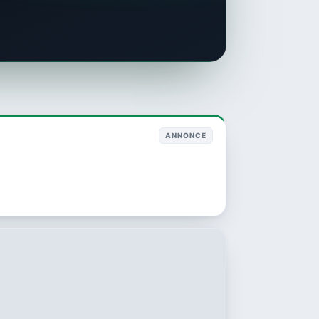
ANNONCE