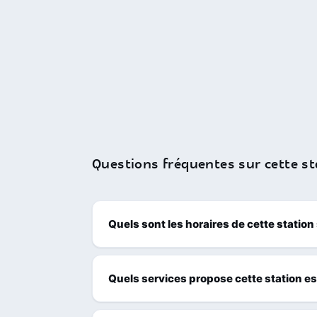
Questions fréquentes sur cette st
Quels sont les horaires de cette station
Quels services propose cette station e