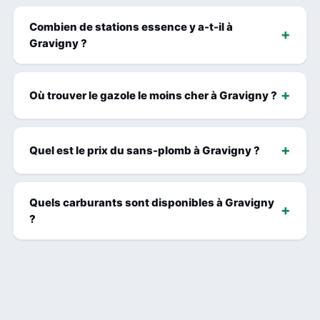
Combien de stations essence y a-t-il à
Gravigny ?
Où trouver le gazole le moins cher à Gravigny ?
Quel est le prix du sans-plomb à Gravigny ?
Quels carburants sont disponibles à Gravigny
?