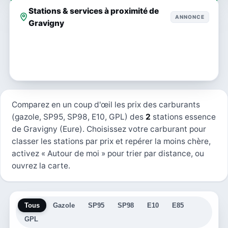
Stations & services à proximité de
ANNONCE
Gravigny
Comparez en un coup d'œil les prix des carburants
(gazole, SP95, SP98, E10, GPL) des
2
stations essence
de Gravigny (Eure). Choisissez votre carburant pour
classer les stations par prix et repérer la moins chère,
activez « Autour de moi » pour trier par distance, ou
ouvrez la carte.
Tous
Gazole
SP95
SP98
E10
E85
GPL