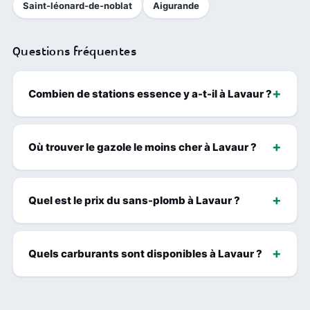
Saint-léonard-de-noblat
Aigurande
Questions fréquentes
Combien de stations essence y a-t-il à Lavaur ?
Où trouver le gazole le moins cher à Lavaur ?
Quel est le prix du sans-plomb à Lavaur ?
Quels carburants sont disponibles à Lavaur ?