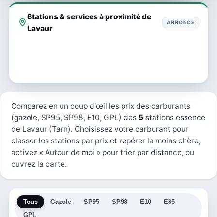
Stations & services à proximité de
ANNONCE
Lavaur
Comparez en un coup d'œil les prix des carburants
(gazole, SP95, SP98, E10, GPL) des
5
stations essence
de Lavaur (Tarn). Choisissez votre carburant pour
classer les stations par prix et repérer la moins chère,
activez « Autour de moi » pour trier par distance, ou
ouvrez la carte.
Tous
Gazole
SP95
SP98
E10
E85
GPL