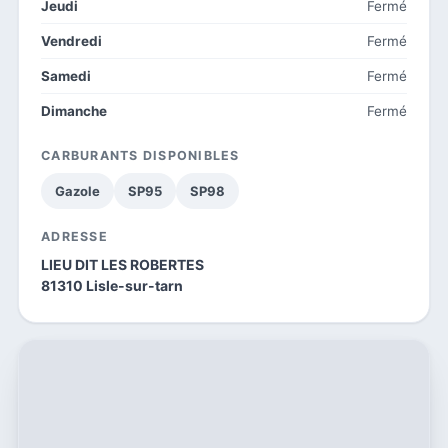
Jeudi
Fermé
Vendredi
Fermé
Samedi
Fermé
Dimanche
Fermé
CARBURANTS DISPONIBLES
Gazole
SP95
SP98
ADRESSE
LIEU DIT LES ROBERTES
81310 Lisle-sur-tarn