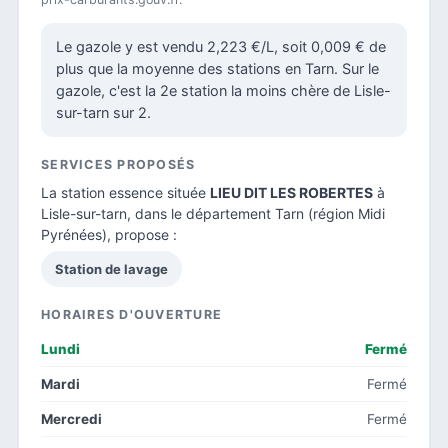
Le gazole y est vendu 2,223 €/L, soit 0,009 € de
plus que la moyenne des stations en Tarn. Sur le
gazole, c'est la 2e station la moins chère de Lisle-
sur-tarn sur 2.
SERVICES PROPOSÉS
La station essence située
LIEU DIT LES ROBERTES
à
Lisle-sur-tarn, dans le
département Tarn
(région Midi
Pyrénées), propose :
Station de lavage
HORAIRES D'OUVERTURE
Lundi
Fermé
Mardi
Fermé
Mercredi
Fermé