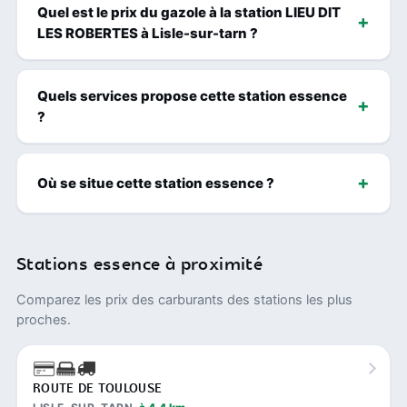
Quel est le prix du gazole à la station LIEU DIT
LES ROBERTES à Lisle-sur-tarn ?
Quels services propose cette station essence
?
Où se situe cette station essence ?
Stations essence à proximité
Comparez les prix des carburants des stations les plus
proches.
ROUTE DE TOULOUSE