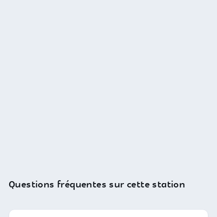
Questions fréquentes sur cette station