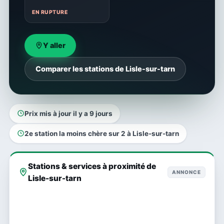
EN RUPTURE
Y aller
Comparer les stations de Lisle-sur-tarn
Prix mis à jour il y a 9 jours
2e station la moins chère sur 2 à Lisle-sur-tarn
Stations & services à proximité de
ANNONCE
Lisle-sur-tarn