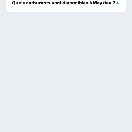
Quels carburants sont disponibles à Meyzieu ?