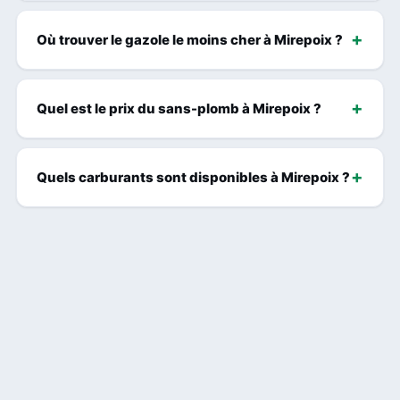
Où trouver le gazole le moins cher à Mirepoix ?
Quel est le prix du sans-plomb à Mirepoix ?
Quels carburants sont disponibles à Mirepoix ?