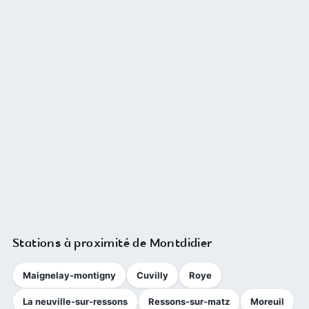
Stations à proximité de Montdidier
Maignelay-montigny
Cuvilly
Roye
La neuville-sur-ressons
Ressons-sur-matz
Moreuil