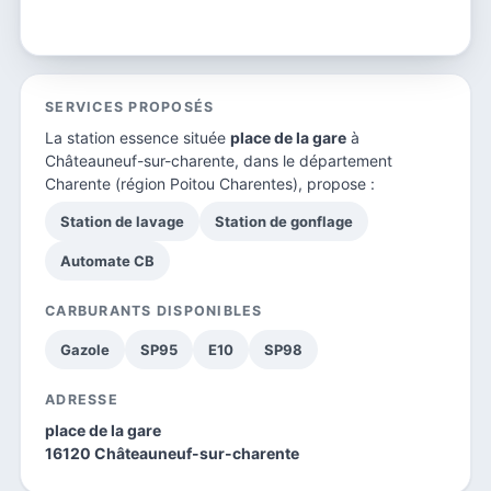
SERVICES PROPOSÉS
La station essence située
place de la gare
à
Châteauneuf-sur-charente, dans le
département
Charente
(région Poitou Charentes), propose :
Station de lavage
Station de gonflage
Automate CB
CARBURANTS DISPONIBLES
Gazole
SP95
E10
SP98
ADRESSE
place de la gare
16120 Châteauneuf-sur-charente