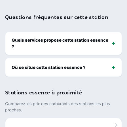
Questions fréquentes sur cette station
Quels services propose cette station essence
?
Où se situe cette station essence ?
Stations essence à proximité
Comparez les prix des carburants des stations les plus
proches.