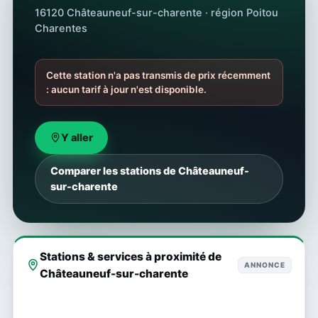
16120 Châteauneuf-sur-charente · région Poitou
Charentes
Cette station n'a pas transmis de prix récemment
: aucun tarif à jour n'est disponible.
Y aller
Comparer les stations de Châteauneuf-
sur-charente
Stations & services à proximité de
ANNONCE
Châteauneuf-sur-charente