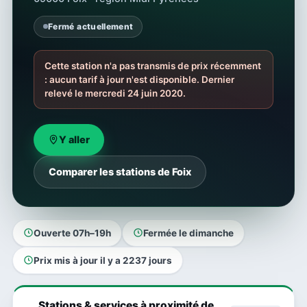
Fermé actuellement
Cette station n'a pas transmis de prix récemment
: aucun tarif à jour n'est disponible. Dernier
relevé le mercredi 24 juin 2020.
Y aller
Comparer les stations de Foix
Ouverte 07h–19h
Fermée le dimanche
Prix mis à jour il y a 2237 jours
Stations & services à proximité de