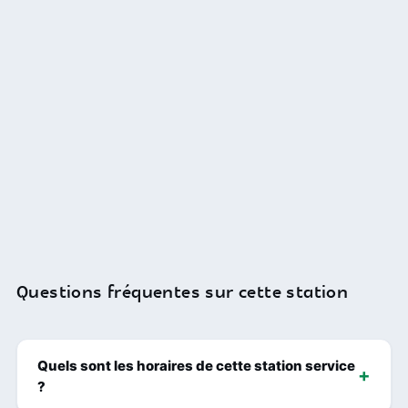
Questions fréquentes sur cette station
Quels sont les horaires de cette station service
?