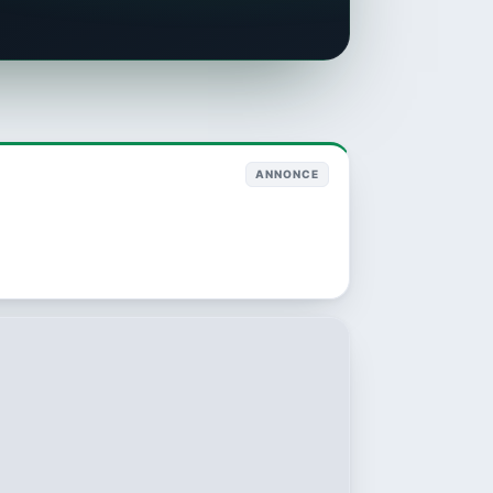
ANNONCE