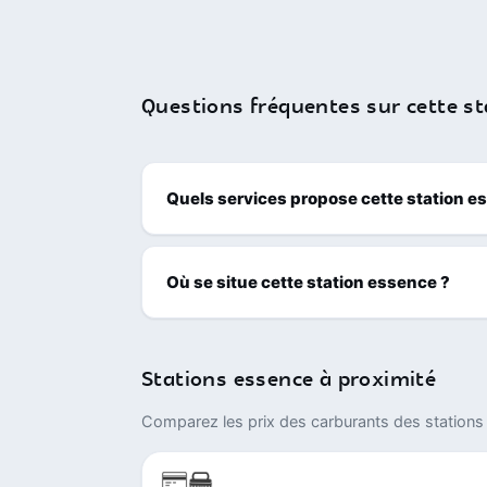
Questions fréquentes sur cette st
Quels services propose cette station e
Où se situe cette station essence ?
Stations essence à proximité
Comparez les prix des carburants des stations 