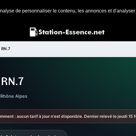
nalyse de personnaliser le contenu, les annonces et d'analyser n
RN.7
 RN.7
 Rhône Alpes
mment : aucun tarif à jour n'est disponible. Dernier relevé le jeudi 15 