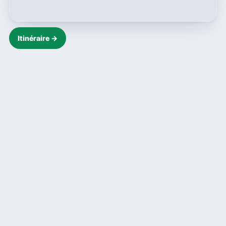
Itinéraire →