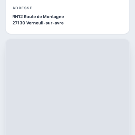
ADRESSE
RN12 Route de Montagne
27130 Verneuil-sur-avre