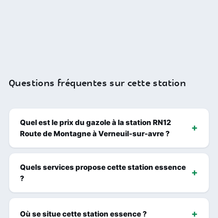
Questions fréquentes sur cette station
Quel est le prix du gazole à la station RN12
Route de Montagne à Verneuil-sur-avre ?
Quels services propose cette station essence
?
Où se situe cette station essence ?