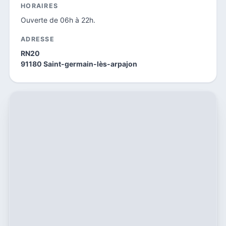
HORAIRES
Ouverte de 06h à 22h.
ADRESSE
RN20
91180 Saint-germain-lès-arpajon