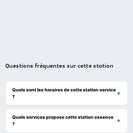
Questions fréquentes sur cette station
Quels sont les horaires de cette station service
?
Quels services propose cette station essence
?