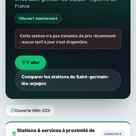
France
Ouvert maintenant
Cette station n'a pas transmis de prix récemment
: aucun tarif à jour n'est disponible.
Y aller
Comparer les stations de Saint-germain-
lès-arpajon
Ouverte 06h–22h
Stations & services à proximité de
ANNONCE