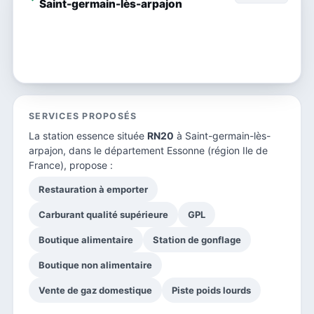
Saint-germain-lès-arpajon
SERVICES PROPOSÉS
La station essence située
RN20
à Saint-germain-lès-
arpajon, dans le
département Essonne
(région Ile de
France), propose :
Restauration à emporter
Carburant qualité supérieure
GPL
Boutique alimentaire
Station de gonflage
Boutique non alimentaire
Vente de gaz domestique
Piste poids lourds