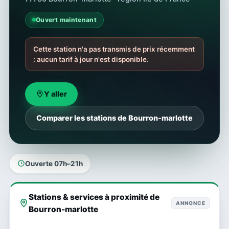
Ouvert maintenant
Cette station n'a pas transmis de prix récemment
: aucun tarif à jour n'est disponible.
Y aller
Comparer les stations de Bourron-marlotte
Ouverte 07h–21h
Stations & services à proximité de
ANNONCE
Bourron-marlotte