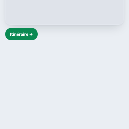
Itinéraire →