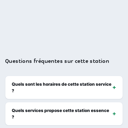
Questions fréquentes sur cette station
Quels sont les horaires de cette station service
?
Quels services propose cette station essence
?