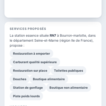
SERVICES PROPOSÉS
La station essence située
RN7
à Bourron-marlotte, dans
le
département Seine-et-Marne
(région Ile de France),
propose :
Restauration à emporter
Carburant qualité supérieure
Restauration sur place
Toilettes publiques
Douches
Boutique alimentaire
Station de gonflage
Boutique non alimentaire
Piste poids lourds