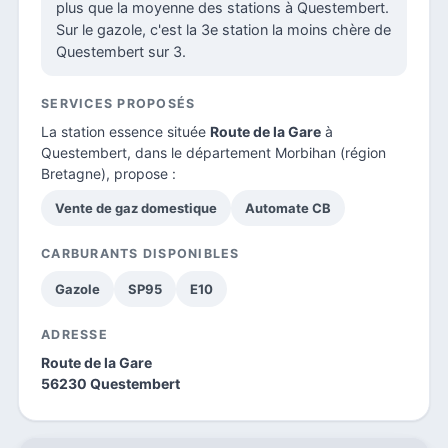
plus que la moyenne des stations à Questembert.
Sur le gazole, c'est la 3e station la moins chère de
Questembert sur 3.
SERVICES PROPOSÉS
La station essence située
Route de la Gare
à
Questembert, dans le
département Morbihan
(région
Bretagne), propose :
Vente de gaz domestique
Automate CB
CARBURANTS DISPONIBLES
Gazole
SP95
E10
ADRESSE
Route de la Gare
56230 Questembert