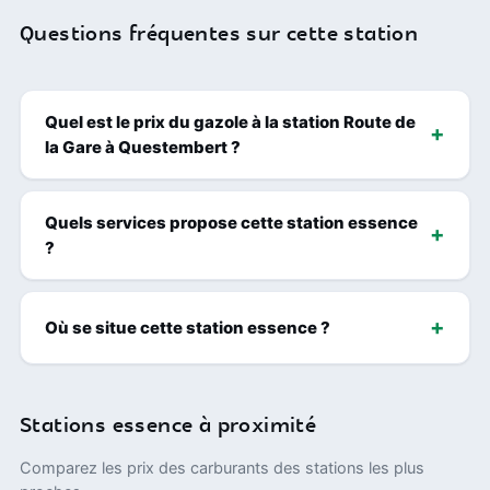
Questions fréquentes sur cette station
Quel est le prix du gazole à la station Route de
la Gare à Questembert ?
Quels services propose cette station essence
?
Où se situe cette station essence ?
Stations essence à proximité
Comparez les prix des carburants des stations les plus