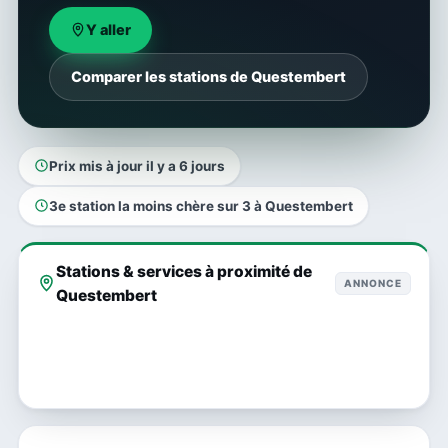
Y aller
Comparer les stations de Questembert
Prix mis à jour il y a 6 jours
3e station la moins chère sur 3 à Questembert
Stations & services à proximité de
ANNONCE
Questembert