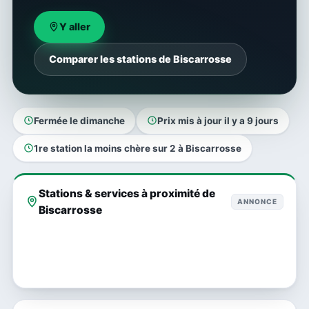
Y aller
Comparer les stations de Biscarrosse
Fermée le dimanche
Prix mis à jour il y a 9 jours
1re station la moins chère sur 2 à Biscarrosse
Stations & services à proximité de
ANNONCE
Biscarrosse