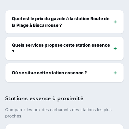
Quel est le prix du gazole à la station Route de
la Plage à Biscarrosse ?
Quels services propose cette station essence
?
Où se situe cette station essence ?
Stations essence à proximité
Comparez les prix des carburants des stations les plus
proches.