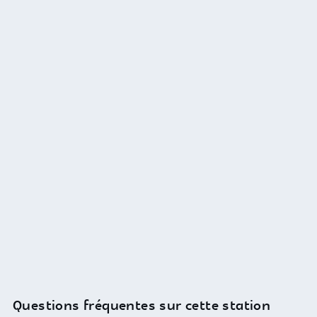
Questions fréquentes sur cette station