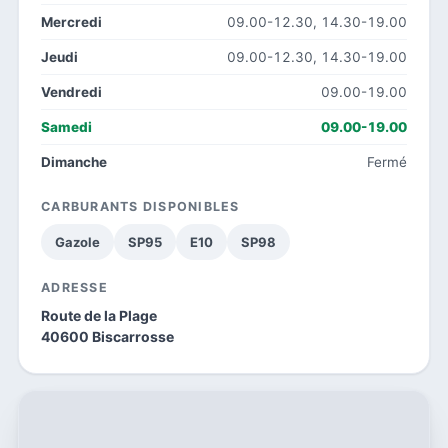
Mercredi
09.00-12.30, 14.30-19.00
Jeudi
09.00-12.30, 14.30-19.00
Vendredi
09.00-19.00
Samedi
09.00-19.00
Dimanche
Fermé
CARBURANTS DISPONIBLES
Gazole
SP95
E10
SP98
ADRESSE
Route de la Plage
40600 Biscarrosse