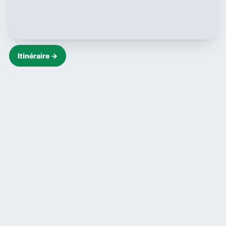
Itinéraire →