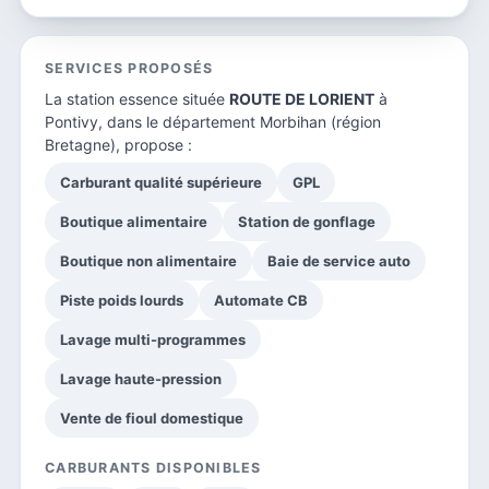
SERVICES PROPOSÉS
La station essence située
ROUTE DE LORIENT
à
Pontivy, dans le
département Morbihan
(région
Bretagne), propose :
Carburant qualité supérieure
GPL
Boutique alimentaire
Station de gonflage
Boutique non alimentaire
Baie de service auto
Piste poids lourds
Automate CB
Lavage multi-programmes
Lavage haute-pression
Vente de fioul domestique
CARBURANTS DISPONIBLES