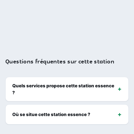
Questions fréquentes sur cette station
Quels services propose cette station essence
?
Où se situe cette station essence ?