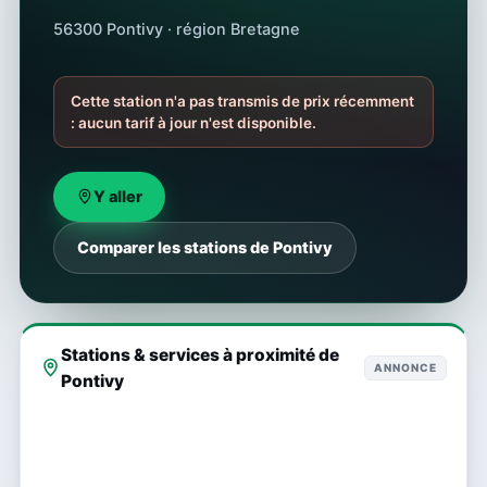
56300 Pontivy · région Bretagne
Cette station n'a pas transmis de prix récemment
: aucun tarif à jour n'est disponible.
Y aller
Comparer les stations de Pontivy
Stations & services à proximité de
ANNONCE
Pontivy